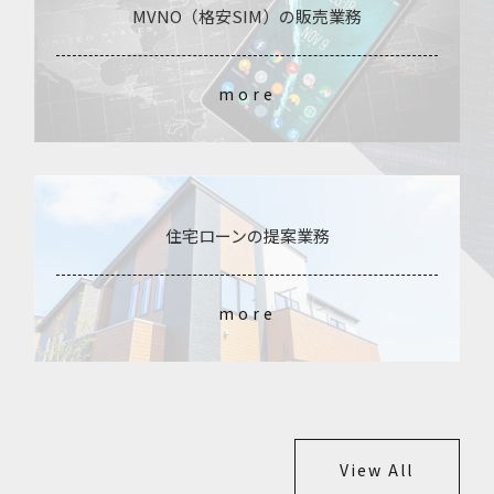
MVNO（格安SIM）の販売業務
more
住宅ローンの提案業務
more
View All