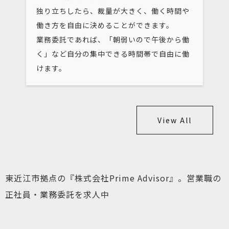
独り立ちしたら、裁量が大きく、働く時間や
働き方を自由に決めることができます。
業務委託であれば、「朝弱いので午後から働
く」など自分の集中できる時間帯で自由に働
けます。
View All
東近江市拠点の『株式会社Prime Advisor』。営業職の
正社員・業務委託を求人中