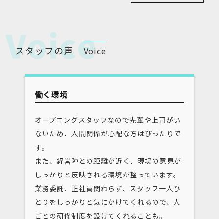
スタッフの声
Voice
働く環境
オープニングスタッフなので先輩や上司がい
ないため、人間関係が心配な方はぴったりで
す。
また、経営陣との距離が近く、現場の意見が
しっかりと反映される環境が整っています。
業務委託、正社員関わらず、スタッフ一人ひ
とりをしっかりと気にかけてくれるので、人
ごとの研修制度を設けてくれることも。