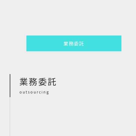
業務委託
業務委託
outsourcing