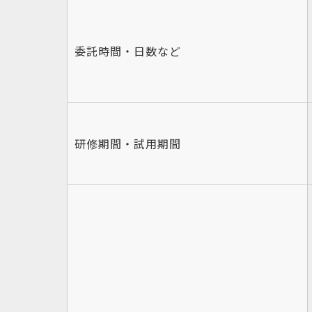
委託時間・日数など
研修期間・試用期間