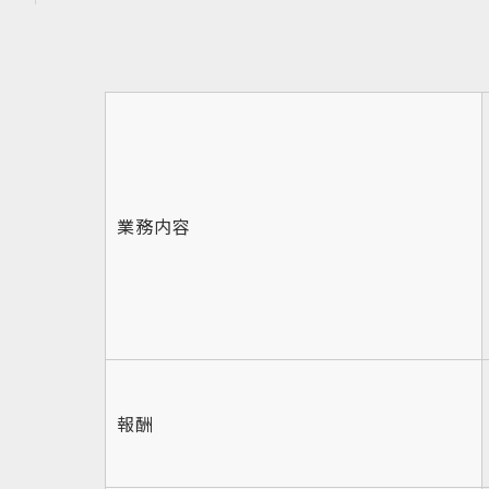
業務内容
報酬