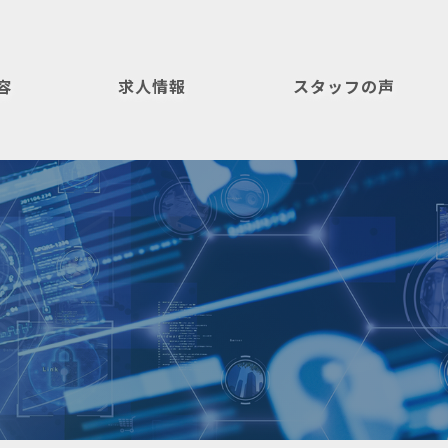
容
求人情報
スタッフの声