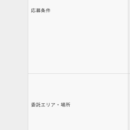
応募条件
委託エリア・場所