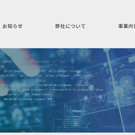
お知らせ
弊社について
事業内