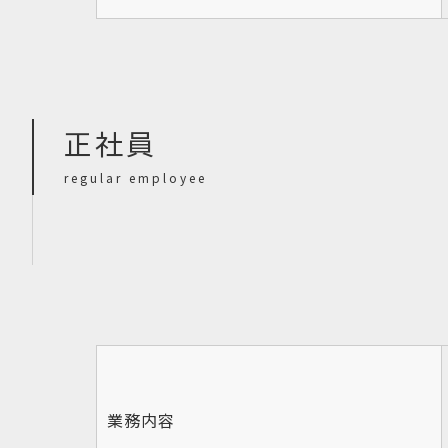
正社員
regular employee
業務内容