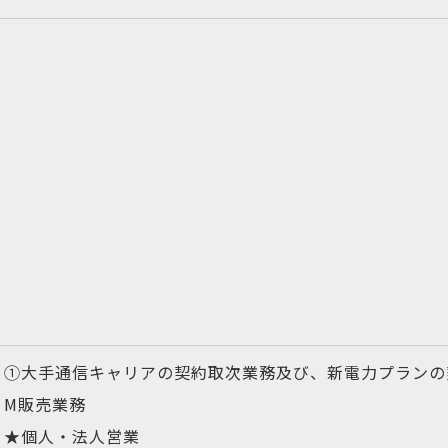
①大手通信キャリアの契約取次業務及び、新電力プランの
M販売業務
★個人・法人営業