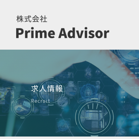
求人情報
Recruit