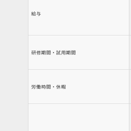
給与
研修期間・試用期間
労働時間・休暇