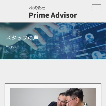
スタッフの声
Voice