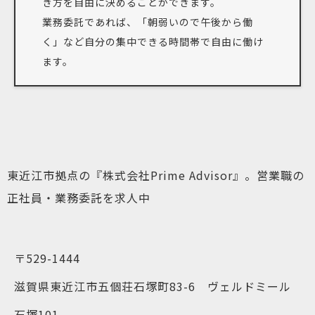
き方を自由に決めることができます。
業務委託であれば、「朝弱いので午後から働
く」など自分の集中できる時間帯で自由に働け
ます。
東近江市拠点の『株式会社Prime Advisor』。営業職の
正社員・業務委託を求人中
〒529-1444
滋賀県東近江市五個荘石塚町83-6 ヴェルドミール
石塚101