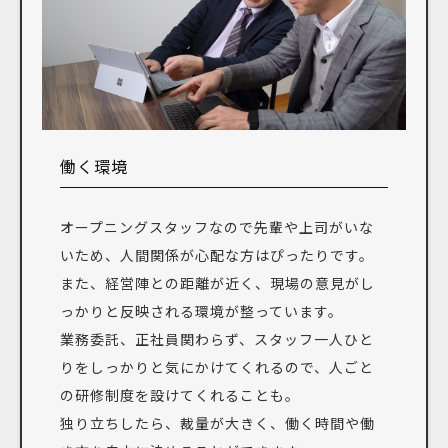
働く環境
オープニングスタッフなので先輩や上司がいな
いため、人間関係が心配な方はぴったりです。
また、経営陣との距離が近く、現場の意見がし
っかりと反映される環境が整っています。
業務委託、正社員関わらず、スタッフ一人ひと
りをしっかりと気にかけてくれるので、人ごと
の研修制度を設けてくれることも。
独り立ちしたら、裁量が大きく、働く時間や働